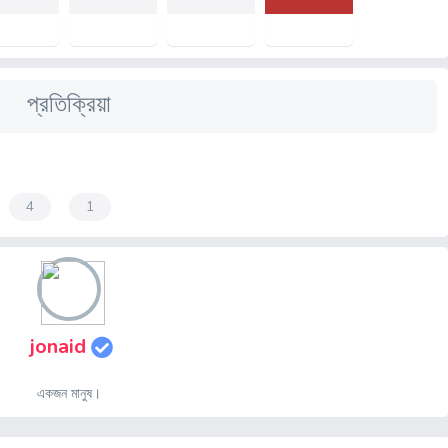
প্রতিক্রিয়া
4
1
jonaid
একজন মানুষ।