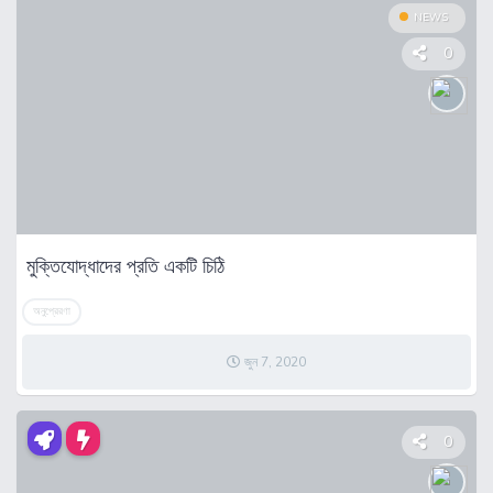
NEWS
0
মুক্তিযোদ্ধাদের প্রতি একটি চিঠি
অনুপ্রেরণা
জুন 7, 2020
0